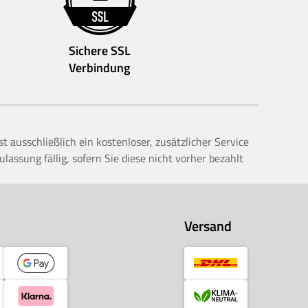
Sichere SSL
Verbindung
ausschließlich ein kostenloser, zusätzlicher Service
ssung fällig, sofern Sie diese nicht vorher bezahlt
Versand