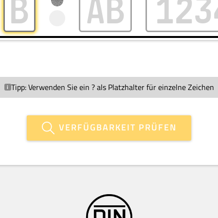
Tipp:
Verwenden Sie ein ? als Platzhalter für einzelne Zeichen
VERFÜGBARKEIT PRÜFEN