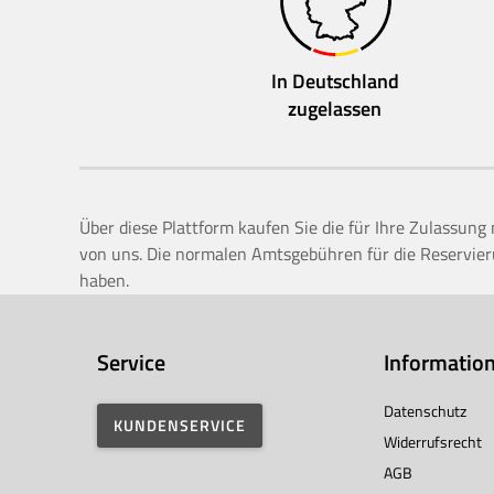
In Deutschland
zugelassen
Über diese Plattform kaufen Sie die für Ihre Zulassun
von uns. Die normalen Amtsgebühren für die Reservieru
haben.
Service
Informatio
Datenschutz
KUNDENSERVICE
Widerrufsrecht
AGB