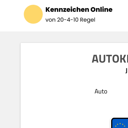
AUTOK